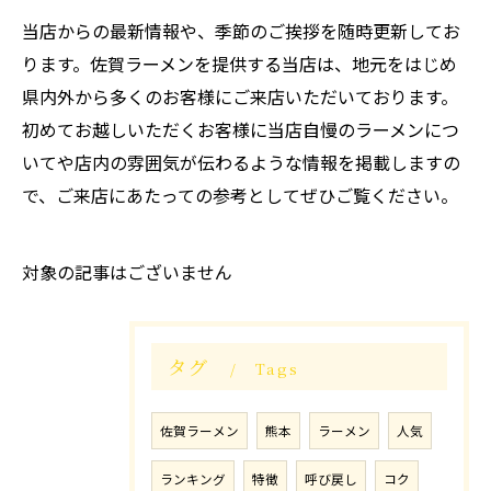
当店からの最新情報や、季節のご挨拶を随時更新してお
ります。佐賀ラーメンを提供する当店は、地元をはじめ
県内外から多くのお客様にご来店いただいております。
初めてお越しいただくお客様に当店自慢のラーメンにつ
いてや店内の雰囲気が伝わるような情報を掲載しますの
で、ご来店にあたっての参考としてぜひご覧ください。
対象の記事はございません
タグ
Tags
佐賀ラーメン
熊本
ラーメン
人気
ランキング
特徴
呼び戻し
コク