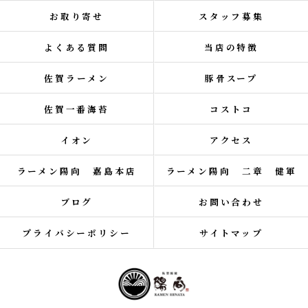
お取り寄せ
スタッフ募集
よくある質問
当店の特徴
佐賀ラーメン
豚骨スープ
佐賀一番海苔
コストコ
イオン
アクセス
ラーメン陽向 嘉島本店
ラーメン陽向 二章 健軍
ブログ
お問い合わせ
プライバシーポリシー
サイトマップ