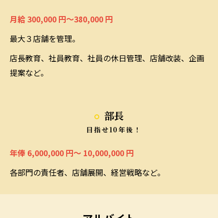
月給 300,000 円～380,000 円
最大３店舗を管理。
店長教育、社員教育、社員の休日管理、店舗改装、企画
提案など。
部長
目指せ10年後！
年俸 6,000,000 円～ 10,000,000 円
各部門の責任者、店舗展開、経営戦略など。