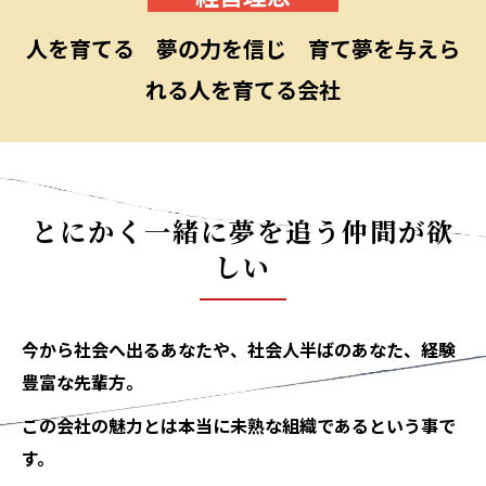
人を育てる 夢の力を信じ 育て夢を与えら
れる人を育てる会社
とにかく一緒に夢を追う仲間が欲
しい
今から社会へ出るあなたや、社会人半ばのあなた、経験
豊富な先輩方。
この会社の魅力とは本当に未熟な組織であるという事で
す。