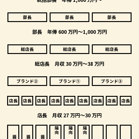
部長
部長
部長
部長 年俸 600 万円～1,000 万円
総店長
総店長
総店長
総店長 月収 30 万円～38 万円
ブランド②
ブランド➀
ブランド③
店長
店長
店長
店長
店長
店長
店長
店長
店長
店長 月収 27 万円～30 万円