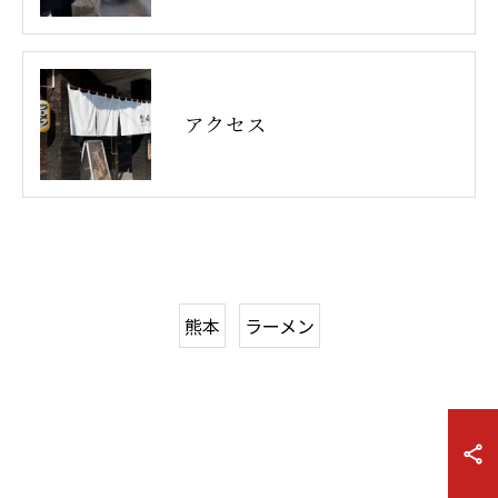
アクセス
熊本
ラーメン