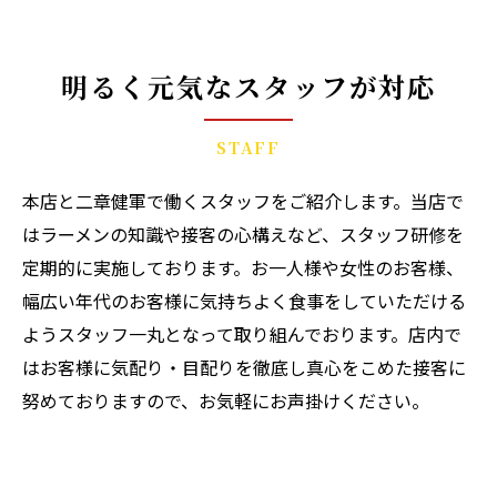
明るく元気なスタッフが対応
STAFF
本店と二章健軍で働くスタッフをご紹介します。当店で
はラーメンの知識や接客の心構えなど、スタッフ研修を
定期的に実施しております。お一人様や女性のお客様、
幅広い年代のお客様に気持ちよく食事をしていただける
ようスタッフ一丸となって取り組んでおります。店内で
はお客様に気配り・目配りを徹底し真心をこめた接客に
努めておりますので、お気軽にお声掛けください。