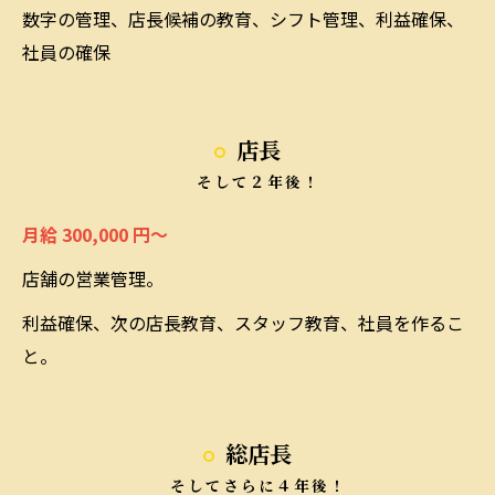
数字の管理、店長候補の教育、シフト管理、利益確保、
社員の確保
店長
そして２年後！
月給 300,000 円～
店舗の営業管理。
利益確保、次の店長教育、スタッフ教育、社員を作るこ
と。
総店長
そしてさらに４年後！