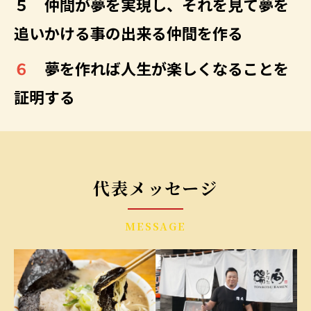
５ 仲間が夢を実現し、それを見て夢を
追いかける事の出来る仲間を作る
６
夢を作れば人生が楽しくなることを
証明する
代表メッセージ
MESSAGE