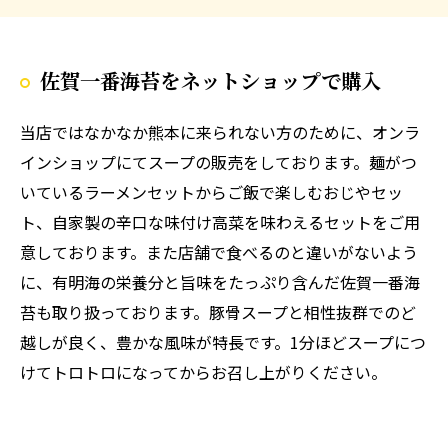
佐賀一番海苔をネットショップで購入
当店ではなかなか熊本に来られない方のために、オンラ
インショップにてスープの販売をしております。麺がつ
いているラーメンセットからご飯で楽しむおじやセッ
ト、自家製の辛口な味付け高菜を味わえるセットをご用
意しております。また店舗で食べるのと違いがないよう
に、有明海の栄養分と旨味をたっぷり含んだ佐賀一番海
苔も取り扱っております。豚骨スープと相性抜群でのど
越しが良く、豊かな風味が特長です。1分ほどスープにつ
けてトロトロになってからお召し上がりください。