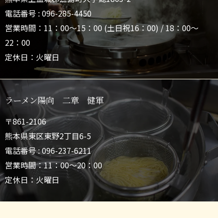
電話番号 : 096-285-4450
営業時間：11：00～15：00 (土日祝16：00) / 18：00～
22：00
定休日：火曜日
ラーメン陽向 二章 健軍
〒861-2106
熊本県東区東野2丁目6-5
電話番号 : 096-237-6211
営業時間：11：00～20：00
定休日：火曜日