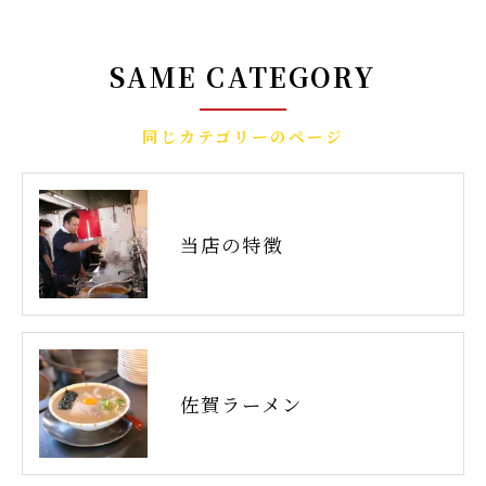
SAME CATEGORY
同じカテゴリーのページ
当店の特徴
佐賀ラーメン