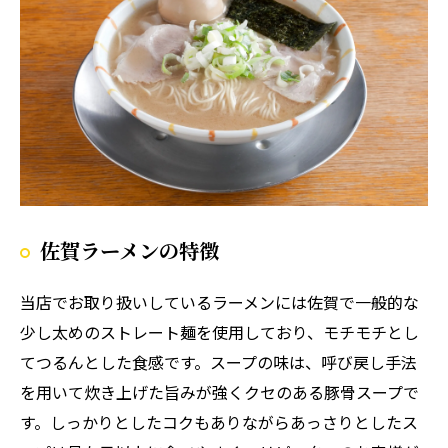
佐賀ラーメンの特徴
当店でお取り扱いしているラーメンには佐賀で一般的な
少し太めのストレート麺を使用しており、モチモチとし
てつるんとした食感です。スープの味は、呼び戻し手法
を用いて炊き上げた旨みが強くクセのある豚骨スープで
す。しっかりとしたコクもありながらあっさりとしたス