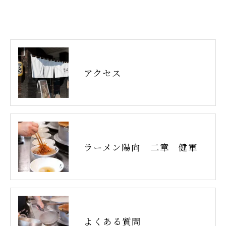
アクセス
ラーメン陽向 二章 健軍
よくある質問