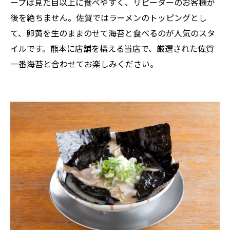
ープは見た目以上に食べやすく、リピーターのお客様が
後を絶ちません。佐賀ではラーメンのトッピングとし
て、卵黄を生のままのせて海苔と食べるのが人気のスタ
イルです。熊本に店舗を構える当店で、厳選された佐賀
一番海苔と合わせてお楽しみください。