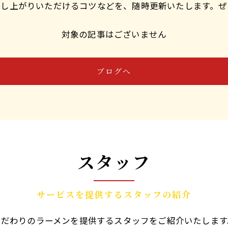
召し上がりいただけるコツなどを、随時更新いたします。ぜ
対象の記事はございません
ブログへ
スタッフ
サービスを提供するスタッフの紹介
こだわりのラーメンを提供するスタッフをご紹介いたします