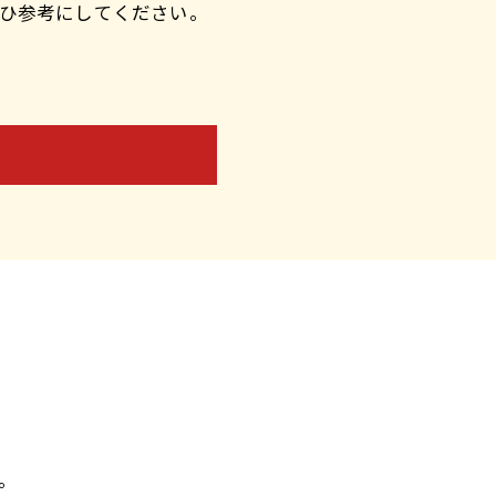
ひ参考にしてください。
。