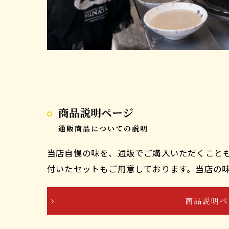
商品説明ページ
通販商品についての説明
当店自慢の味を、通販でご購入いただくこと
付いたセットもご用意しております。当店の
商品説明ペ