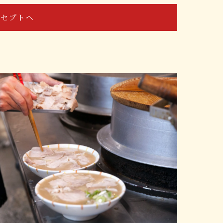
ンセプトへ