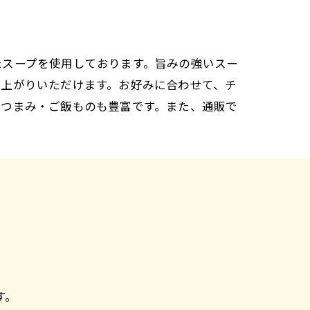
たスープを使用しております。旨みの強いスー
し上がりいただけます。お好みに合わせて、チ
おつまみ・ご飯ものも豊富です。また、通販で
す。