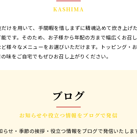
KASHIMA
位だけを用いて、手間暇を惜しまずに精魂込めて炊き上げ
可能です。そのため、お子様から年配の方まで幅広くお召
など様々なメニューをお選びいただけます。トッピング・
店の味をご自宅でもぜひお召し上がりください。
ブログ
お知らせや役立つ情報をブログで発信
知らせ・季節の挨拶・役立つ情報をブログで発信いたしま