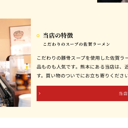
当店の特徴
こだわりのスープの佐賀ラーメン
こだわりの豚骨スープを使用した佐賀ラ
品ものも人気です。熊本にある当店は、
す。買い物のついでにお立ち寄りくださ
当