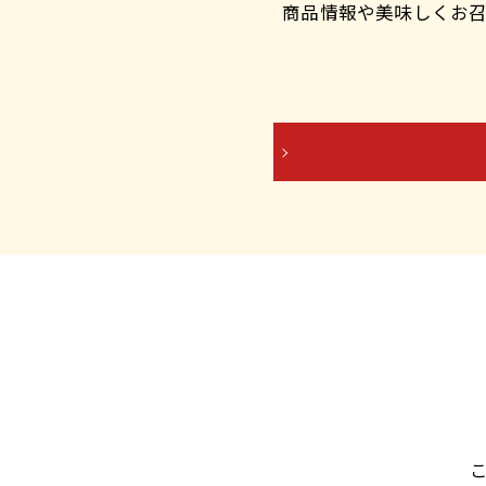
商品情報や美味しくお