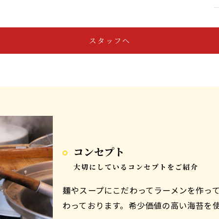
スタッフへ
コンセプト
大切にしているコンセプトをご紹介
麺やスープにこだわってラーメンを作っ
わっております。希少価値の高い海苔を