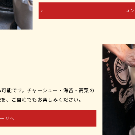
コ
も可能です。チャーシュー・海苔・高菜の
味を、ご自宅でもお楽しみください。
ージへ