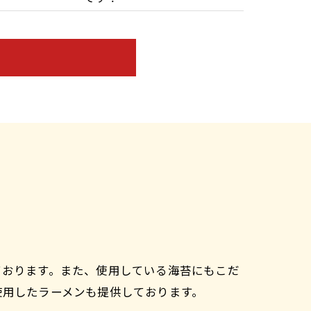
ております。また、使用している海苔にもこだ
使用したラーメンも提供しております。