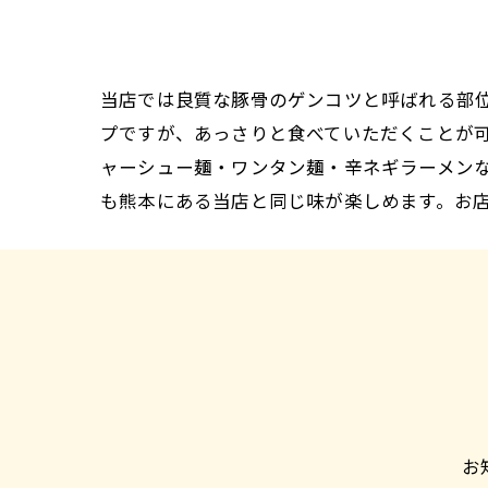
当店では良質な豚骨のゲンコツと呼ばれる部
プですが、あっさりと食べていただくことが
ャーシュー麺・ワンタン麺・辛ネギラーメン
も熊本にある当店と同じ味が楽しめます。お
お