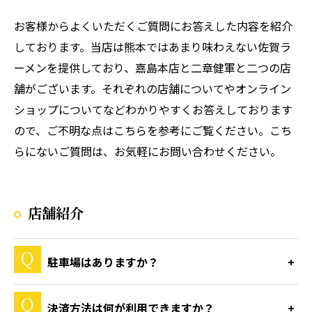
お客様からよくいただくご質問にお答えした内容を紹介
しております。当店は熊本ではあまり味わえない佐賀ラ
ーメンを提供しており、嘉島本店と二章健軍と二つの店
舗がございます。それぞれの店舗についてやオンライン
ショップについてなどわかりやすくお答えしております
ので、ご不明な点はこちらを参考にご覧ください。こち
らにないご質問は、お気軽にお問い合わせください。
店舗紹介
駐車場はありますか？
決済方法は何が利用できますか？