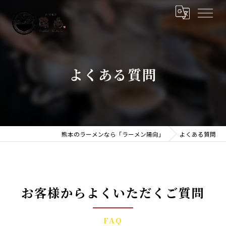
よくある質問
熊本のラーメンなら「ラーメン陽向」
よくある質問
お客様からよくいただくご質問
FAQ