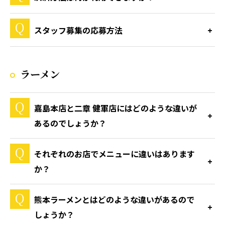
スタッフ募集の応募方法
ラーメン
嘉島本店と二章 健軍店にはどのような違いが
あるのでしょうか？
それぞれのお店でメニューに違いはあります
か？
熊本ラーメンとはどのような違いがあるので
しょうか？