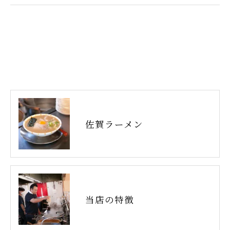
佐賀ラーメン
当店の特徴